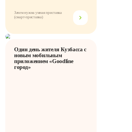
Зачем нужна умная приставка
(смарт-приставка)
Один день жителя Кузбасса с
новым мобильным
приложением «Goodline
город»