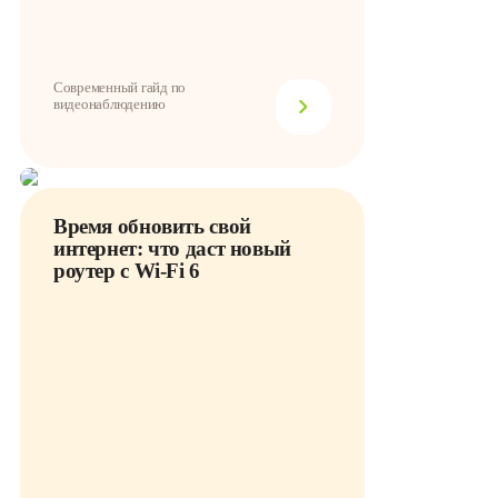
Современный гайд по
видеонаблюдению
Время обновить свой
интернет: что даст новый
роутер с Wi-Fi 6