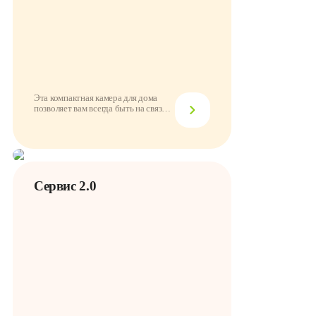
Эта компактная камера для дома
позволяет вам всегда быть на связи с
происхо...
Сервис 2.0