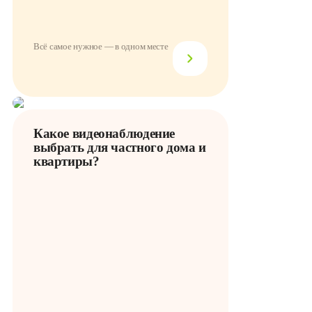
Всё самое нужное — в одном месте
Какое видеонаблюдение
выбрать для частного дома и
квартиры?