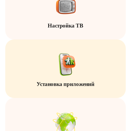
Настройка ТВ
Установка приложений