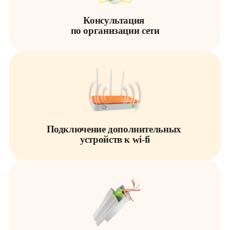
Консультация 

по организации сети
Подключение дополнительных 

устройств к wi-fi