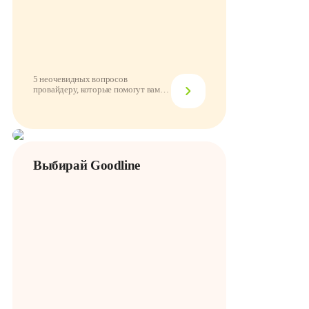
5 неочевидных вопросов
провайдеру, которые помогут вам
принять решение
Выбирай Goodline