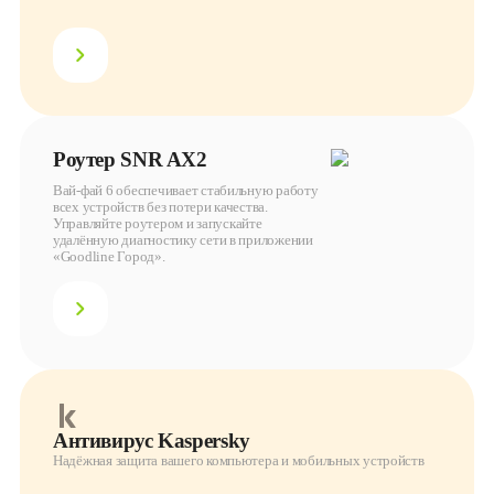
Роутер SNR AX2
Вай-фай 6 обеспечивает стабильную работу
всех устройств без потери качества.
Управляйте роутером и запускайте
удалённую диагностику сети в приложении
«Goodline Город».
Антивирус Kaspersky
Надёжная защита вашего компьютера и мобильных устройств