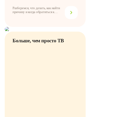
Разберемся, что делать, как найти
причину и когда обратиться к
провайдеру
Больше, чем просто ТВ