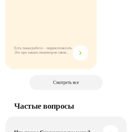
Есть такая работа – людям помогать.
Это про наших инженеров связи.
Они поде...
Смотреть все
Частые вопросы