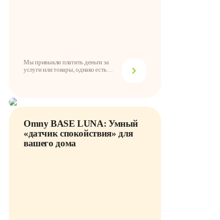
Мы привыкли платить деньги за
услуги или товары, однако есть
вещи, которые ...
Omny BASE LUNA: Умный
«датчик спокойствия» для
вашего дома