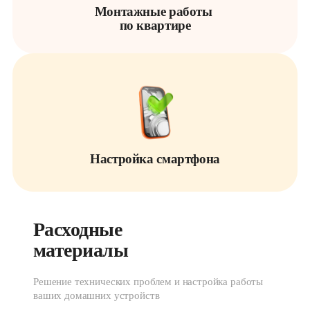
Монтажные работы 

по квартире
Настройка смартфона
Расходные 
материалы
Решение технических проблем и настройка работы
ваших домашних устройств