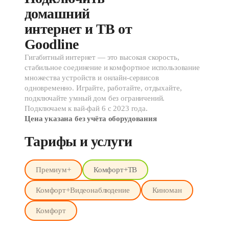
домашний 
интернет и ТВ от 
Goodline
Гигабитный интернет — это высокая скорость,
стабильное соединение и комфортное использование
множества устройств и онлайн-сервисов
одновременно. Играйте, работайте, отдыхайте,
подключайте умный дом без ограничений.
Подключаем к вай-фай 6 с 2023 года.
Цена указана без учёта оборудования
Тарифы и услуги
Премиум+
Комфорт+ТВ
Комфорт+Видеонаблюдение
Киноман
Комфорт