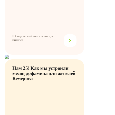
Юридический консалтинг для
бизнеса
Нам 25! Как мы устроили
месяц дофамина для жителей
Кемерова