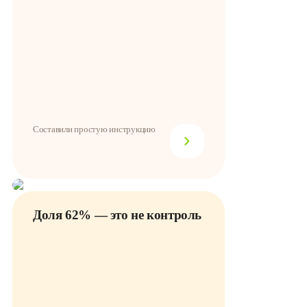
Составили простую инструкцию
Доля 62% — это не контроль