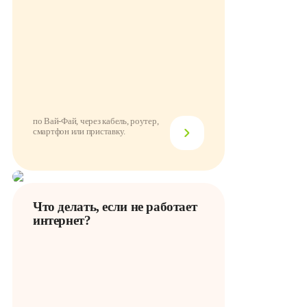
по Вай-Фай, через кабель, роутер,
смартфон или приставку.
Что делать, если не работает
интернет?