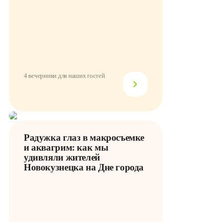
4 вечеринки для наших гостей
Радужка глаз в макросъемке
и аквагрим: как мы
удивляли жителей
Новокузнецка на Дне города