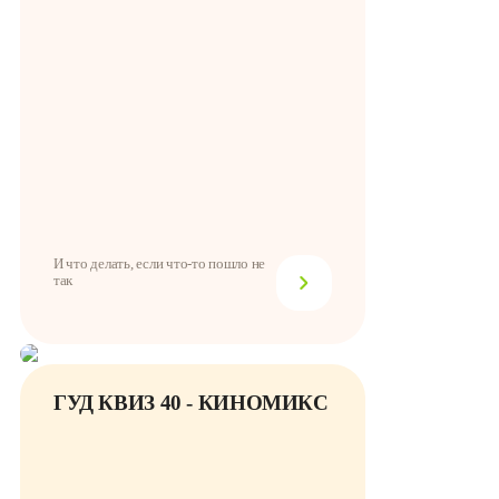
И что делать, если что-то пошло не
так
ГУД КВИЗ 40 - КИНОМИКС