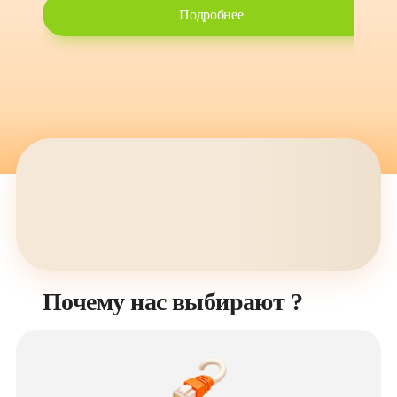
Подробнее
Почему нас выбирают ?