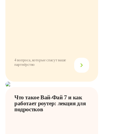
4 вопроса, которые спасут ваше
партнёрство
Что такое Вай-Фай 7 и как
работает роутер: лекция для
подростков