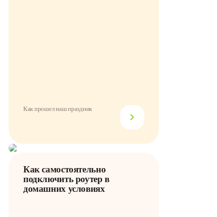
Как прошел наш праздник
Как самостоятельно
подключить роутер в
домашних условиях