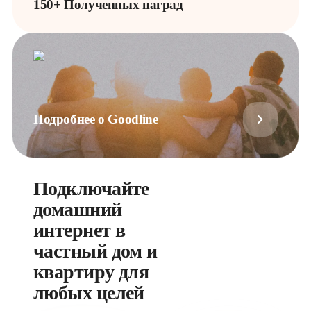
150+ Полученных наград
Подробнее о Goodline
Подключайте
домашний
интернет в
частный дом и
квартиру для
любых целей