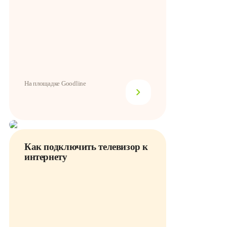
На площадке Goodline
Как подключить телевизор к
интернету