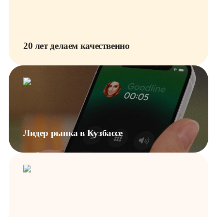
20 лет делаем качественно
Лидер рынка в Кузбассе