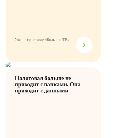
Уже на приставке «Большое ТВ»
Налоговая больше не
приходит с папками. Она
приходит с данными