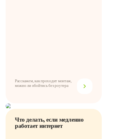
Расскажем, как проходит монтаж,
можно ли обойтись без роутера
Что делать, если медленно
работает интернет