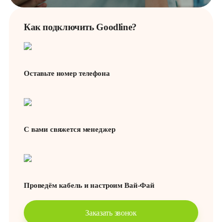
поддержкой
Как подключить Goodline?
Оставьте номер телефона
С вами свяжется менеджер
Проведём кабель и настроим Вай-Фай
Заказать звонок