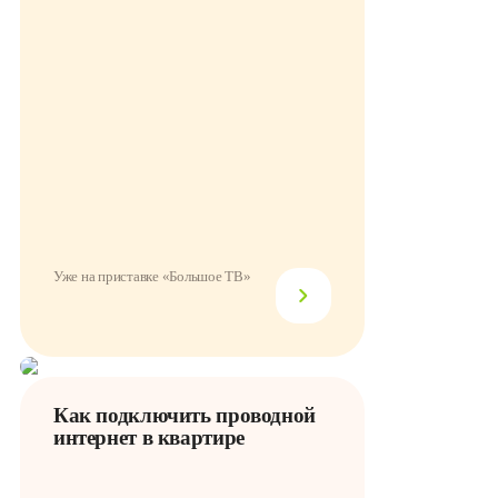
Уже на приставке «Большое ТВ»
Как подключить проводной
интернет в квартире