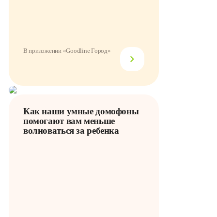
В приложении «Goodline Город»
Как наши умные домофоны
помогают вам меньше
волноваться за ребенка