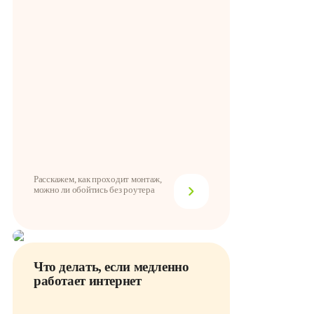
Расскажем, как проходит монтаж,
можно ли обойтись без роутера
Что делать, если медленно
работает интернет