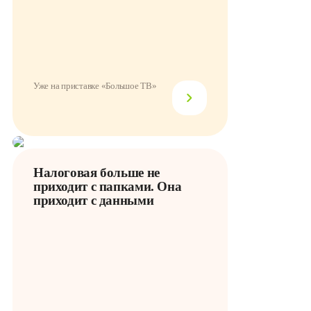
Уже на приставке «Большое ТВ»
Налоговая больше не
приходит с папками. Она
приходит с данными