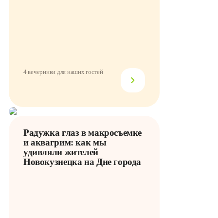
4 вечеринки для наших гостей
Радужка глаз в макросъемке
и аквагрим: как мы
удивляли жителей
Новокузнецка на Дне города