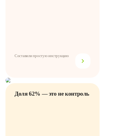
Составили простую инструкцию
Доля 62% — это не контроль