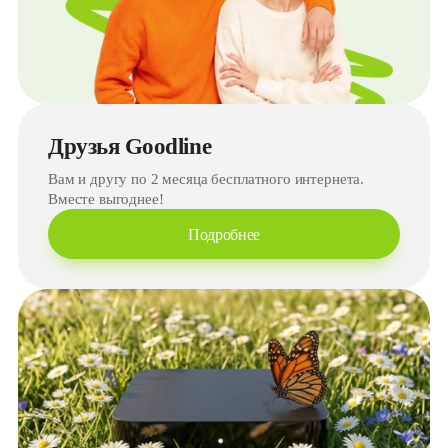
Друзья Goodline
Вам и другу по 2 месяца бесплатного интернета.
Вместе выгоднее!
Подробнее