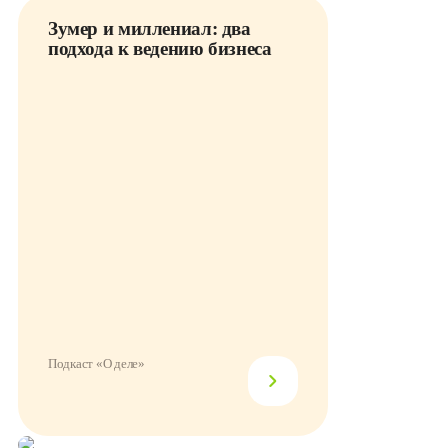
Зумер и миллениал: два
подхода к ведению бизнеса
Подкаст «О деле»