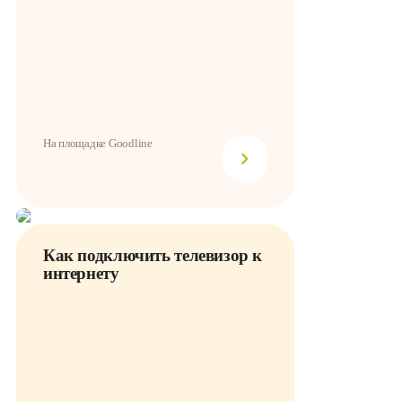
На площадке Goodline
Как подключить телевизор к
интернету