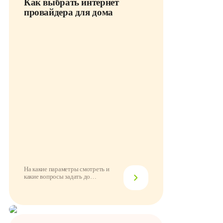
Как выбрать интернет
провайдера для дома
На какие параметры смотреть и
какие вопросы задать до
подключения