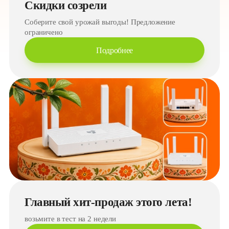
Скидки созрели
Соберите свой урожай выгоды! Предложение
ограничено
Подробнее
Главный хит-продаж этого лета!
возьмите в тест на 2 недели