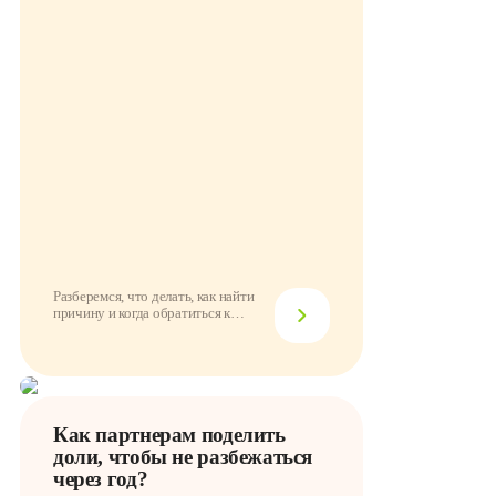
Разберемся, что делать, как найти
причину и когда обратиться к
провайдеру
Как партнерам поделить
доли, чтобы не разбежаться
через год?