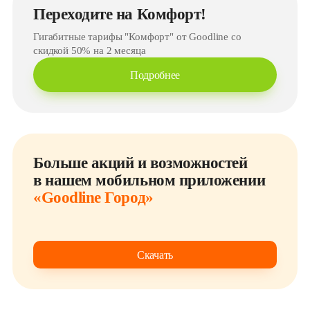
Переходите на Комфорт!
Гигабитные тарифы "Комфорт" от Goodline со
скидкой 50% на 2 месяца
Подробнее
Больше акций и возможностей
в нашем мобильном приложении
«Goodline Город»
Скачать