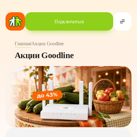
Подключиться
Главная
/
Акции Goodline
Акции Goodline