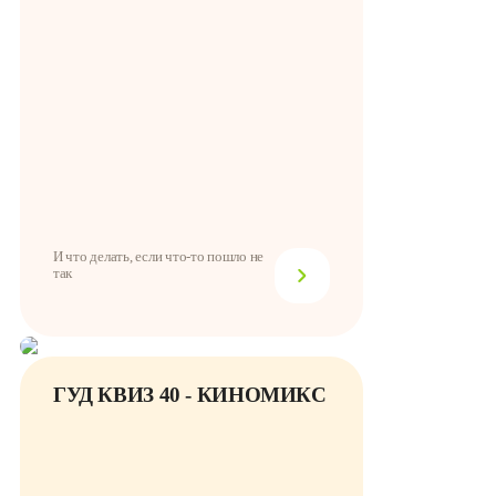
И что делать, если что-то пошло не
так
ГУД КВИЗ 40 - КИНОМИКС