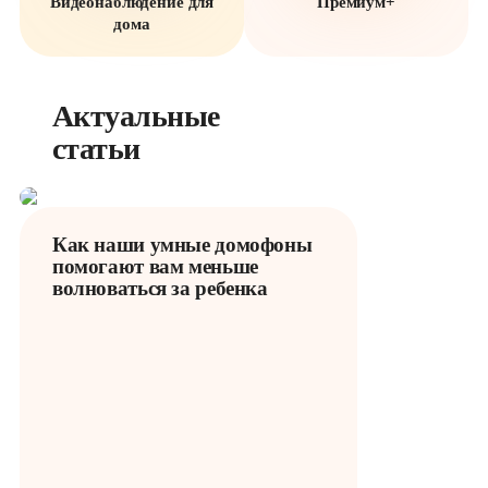
Видеонаблюдение для
Премиум+
дома
Актуальные 
статьи
Как наши умные домофоны
помогают вам меньше
волноваться за ребенка