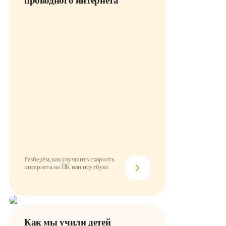
проводного интернета
Разберём, как улучшить скорость
интернета на ПК или ноутбуке
Как мы учили детей