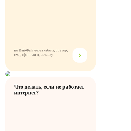
по Вай-Фай, через кабель, роутер,
смартфон или приставку.
Что делать, если не работает
интернет?