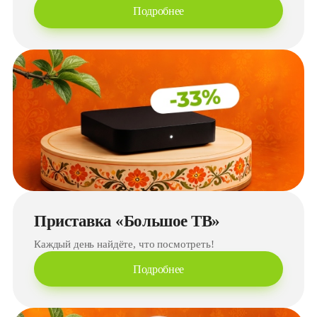
Подробнее
Приставка «Большое ТВ»
Каждый день найдёте, что посмотреть!
Подробнее