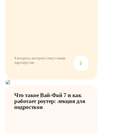
4 вопроса, которые спасут ваше
партнёрство
Что такое Вай-Фай 7 и как
работает роутер: лекция для
подростков