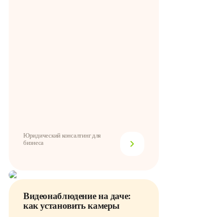
Юридический консалтинг для
бизнеса
Видеонаблюдение на даче:
как установить камеры