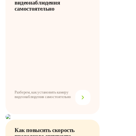
видеонаблюдения
самостоятельно
Разберем, как установить камеру
видеонаблюдения самостоятельно
Как повысить скорость