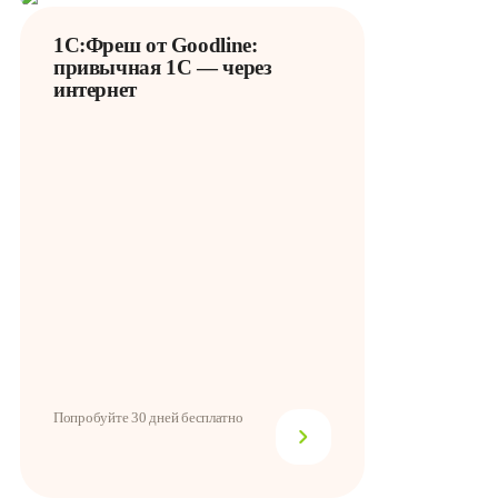
1С:Фреш от Goodline:
привычная 1С — через
интернет
Попробуйте 30 дней бесплатно