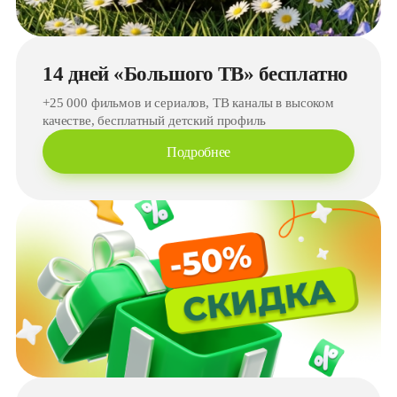
14 дней «Большого ТВ» бесплатно
+25 000 фильмов и сериалов, ТВ каналы в высоком
качестве, бесплатный детский профиль
Подробнее