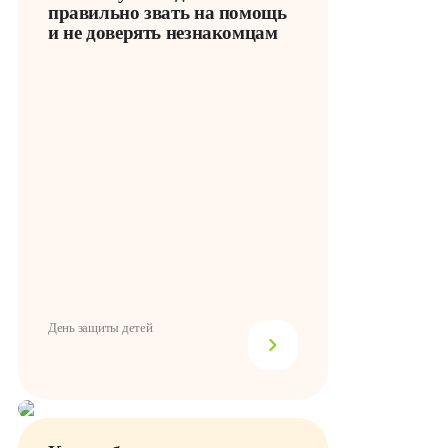
правильно звать на помощь
и не доверять незнакомцам
День защиты детей