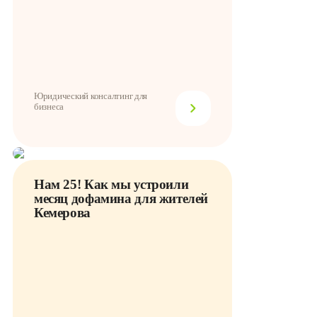
Юридический консалтинг для
бизнеса
Нам 25! Как мы устроили
месяц дофамина для жителей
Кемерова