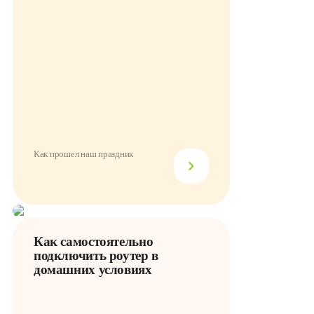
Как прошел наш праздник
Как самостоятельно
подключить роутер в
домашних условиях