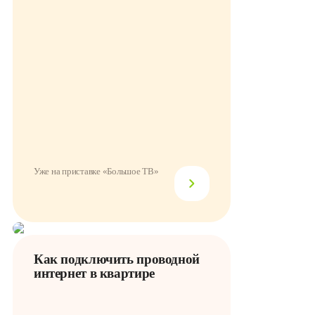
Уже на приставке «Большое ТВ»
Как подключить проводной
интернет в квартире