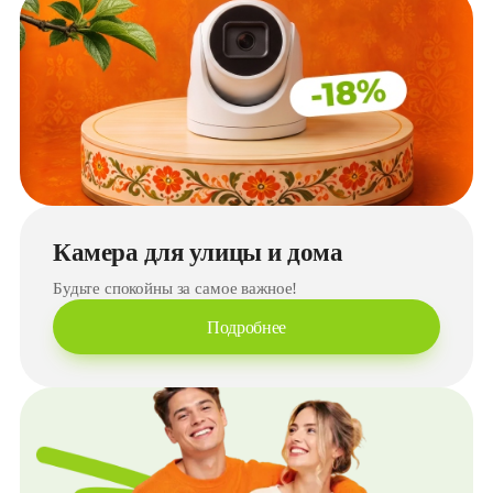
Камера для улицы и дома
Будьте спокойны за самое важное!
Подробнее