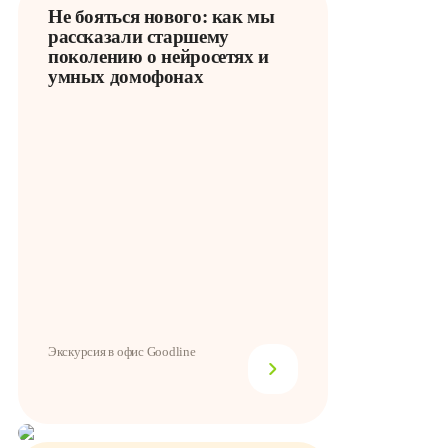
Не бояться нового: как мы
рассказали старшему
поколению о нейросетях и
умных домофонах
Экскурсия в офис Goodline